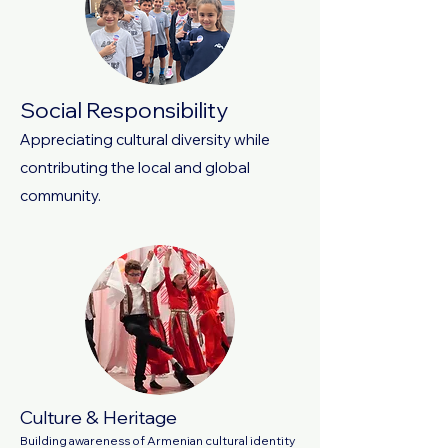
Social Responsibility
Appreciating cultural diversity while
contributing the local and global
community.
Culture & Heritage
Building awareness of Armenian cultural identity