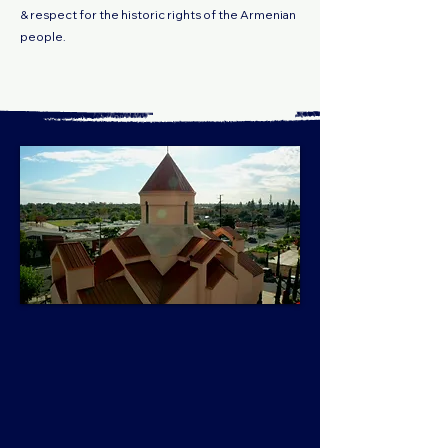
& respect for the historic rights of the Armenian
people.